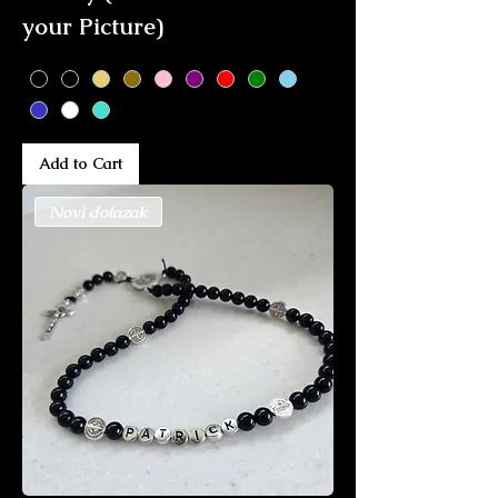
your Picture)
Add to Cart
Novi dolazak