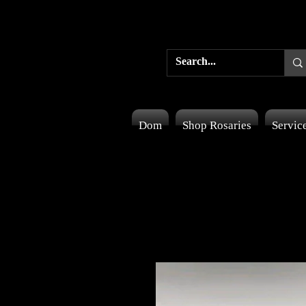
Dom
Shop Rosaries
Servic