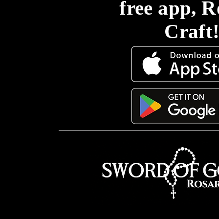
free app, 
Craft