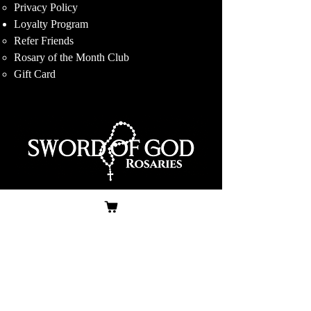
Privacy Policy
Loyalty Program
Refer Friends
Rosary of the Month Club
Gift Card
会員になると、在庫状況、新商品、
限定オファーの最新情報を受け取っ
たり、購入履歴を保存して将来の注
文に役立てることができます。
サインアップ！