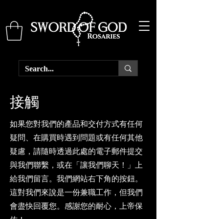
接觸
如果您對我們的產品和交付方式有任何
疑問、在購買時遇到問題或有任何其他
疑慮，請隨時透過此處的電子郵件提交
與我們聯繫，或在「讓我們聊天！」上
給我們留言。我們網站右下角的按鈕。
這對我們來說是一份兼職工作，但我們
會盡快回覆您。感謝您的耐心，上帝保