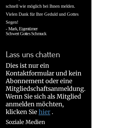
schnell wie möglich bei Ihnen melden.
Vielen Dank für Ihre Geduld und Gottes
Segen!
-
Mark, Eigentümer
Schwert Gottes Schmuck
Lass uns chatten
Dies ist nur ein
Kontaktformular und kein
Abonnement oder eine
Mitgliedschaftsanmeldung.
Wenn Sie sich als Mitglied
anmelden möchten,
klicken Sie
hier
.
Soziale Medien