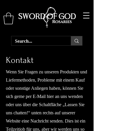
Kontakt
Wenn Sie Fragen zu unseren Produkten und
Liefermethoden, Probleme mit einem Kauf
oder sonstige Anliegen haben, können Sie
sich gerne per E-Mail hier an uns wenden
oder uns über die Schaltfläche „Lassen Sie
uns chatten!“ unten rechts auf unserer
Website eine Nachricht senden. Dies ist ein
Teilzeitjob für uns, aber wir werden uns so