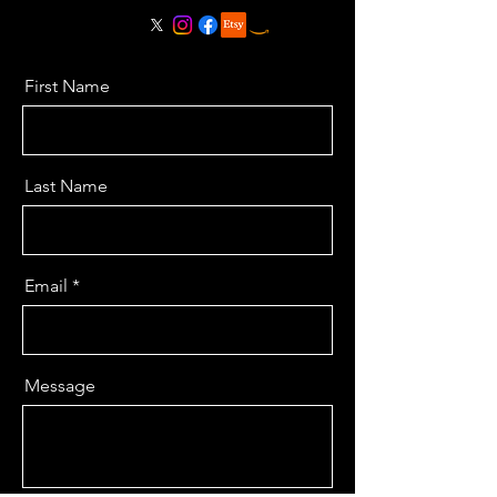
First Name
Last Name
Email
Message