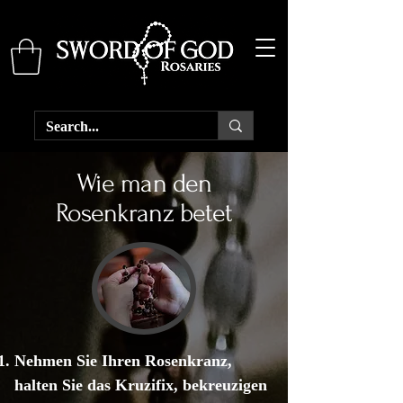
Wie man den
Rosenkranz betet
Nehmen Sie Ihren Rosenkranz,
halten Sie das Kruzifix, bekreuzigen