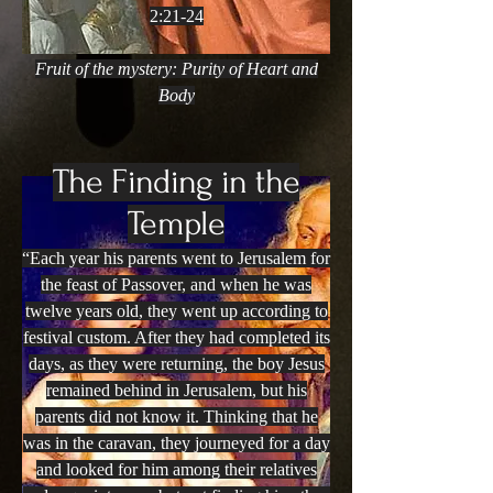
2:21-24
Fruit of the mystery: Purity of Heart and
Body
The Finding in the
Temple
“Each year his parents went to Jerusalem for
the feast of Passover, and when he was
twelve years old, they went up according to
festival custom. After they had completed its
days, as they were
returning, the boy Jesus
remained behind in Jerusalem, but his
parents did not know it. Thinking that he
was in the caravan, they
journeyed for a day
and looked for him among their relatives