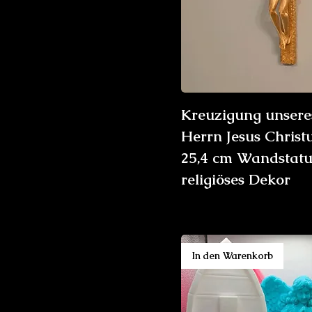
Kreuzigung unsere
Herrn Jesus Christu
25,4 cm Wandstatu
religiöses Dekor
In den Warenkorb