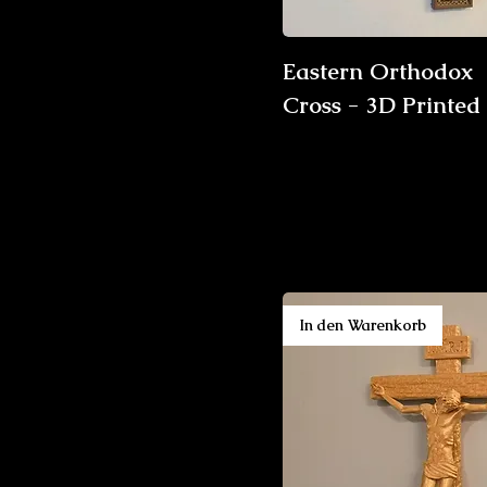
Eastern Orthodox
Cross - 3D Printed
In den Warenkorb