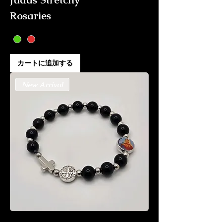
Rosaries
カートに追加する
New Arrival