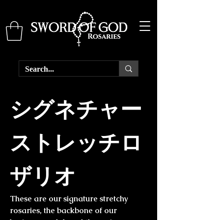
シグネチャー
ストレッチロ
ザリオ
These are our signature stretchy
rosaries, the backbone of our