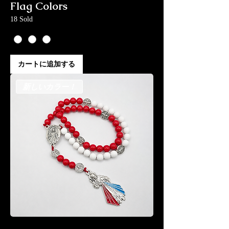
Flag Colors
18 Sold
カートに追加する
新しいカラー！